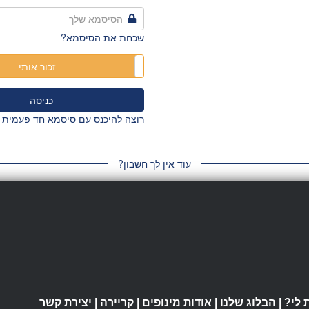
שכחת את הסיסמא?
אל תזכור אותי
זכור אותי
רוצה להיכנס עם סיסמא חד פעמית ל
עוד אין לך חשבון?
 לי?
|
הבלוג שלנו
|
אודות מינופים
|
קריירה
|
יצירת קשר