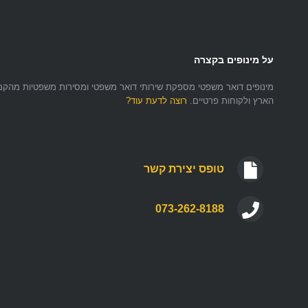
על מינופים בקצרה
הארץ ולקוחות פרטיים.
רוצה לדעת עוד?
טופס יצירת קשר
073-262-8188