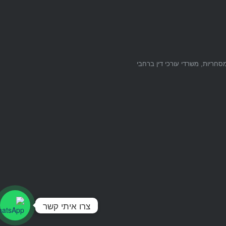
ות, משרדי ממשלה, חברות מסחריות, משרדי עורכי דין ברחבי
צרו איתי קשר