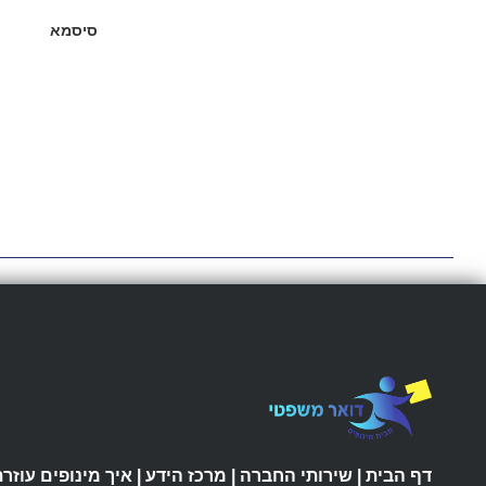
סיסמא
דף הבית
|
שירותי החברה
|
מרכז הידע
|
איך מינופים עוזרת