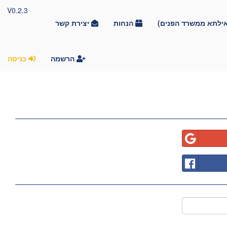
V0.2.3
אילתא ממשרד הפנים)
הנחות
יצירת קשר
הרשמה
כניסה